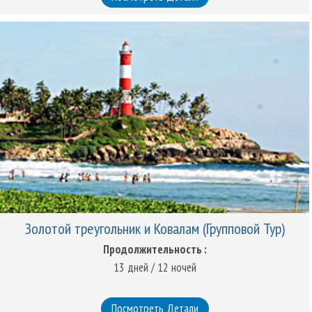
Золотой треугольник и Ковалам (Групповой Тур)
Продолжительность :
13 дней / 12 ночей
Посмотреть Детали