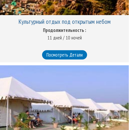
Культурный отдых под открытым небом
Продолжительность :
11 дней / 10 ночей
Посмотреть Детали