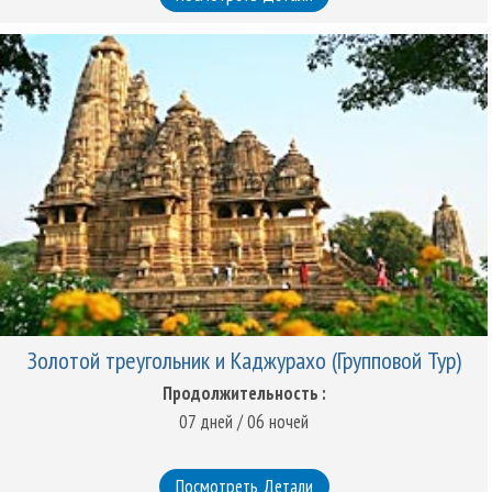
Золотой треугольник и Каджурахо (Групповой Тур)
Продолжительность :
07 дней / 06 ночей
Посмотреть Детали