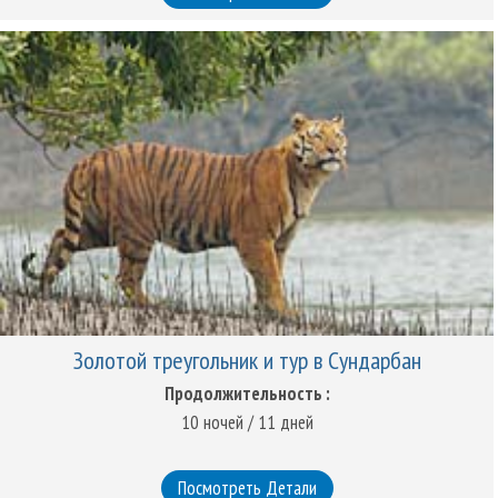
Золотой треугольник и тур в Сундарбан
Продолжительность :
10 ночей / 11 дней
Посмотреть Детали