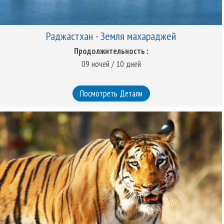
Раджастхан - Земля махараджей
Продолжительность :
09 ночей / 10 дней
Посмотреть Детали