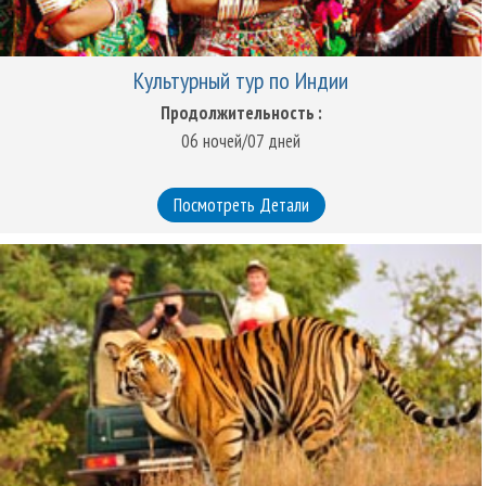
Культурный тур по Индии
Продолжительность :
06 ночей/07 дней
Посмотреть Детали