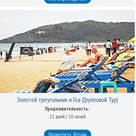
Золотой треугольник и Гоа (Групповой Тур)
Продолжительность :
11 дней / 10 ночей
Посмотреть Детали