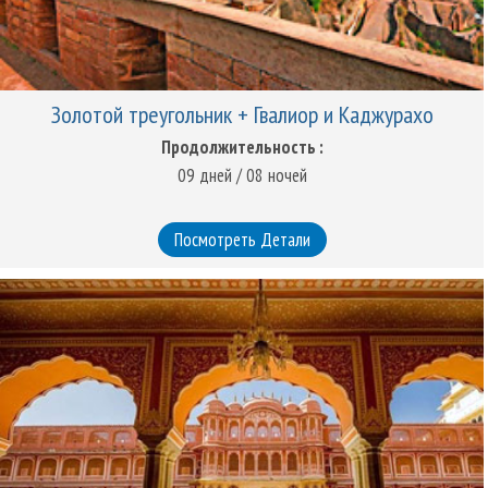
Золотой треугольник + Гвалиор и Каджурахо
Продолжительность :
09 дней / 08 ночей
Посмотреть Детали