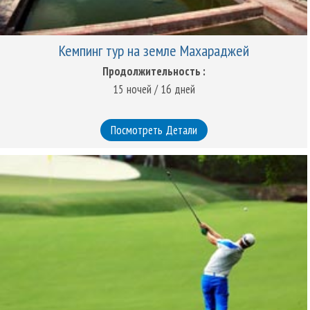
Кемпинг тур на земле Махараджей
Продолжительность :
15 ночей / 16 дней
Посмотреть Детали