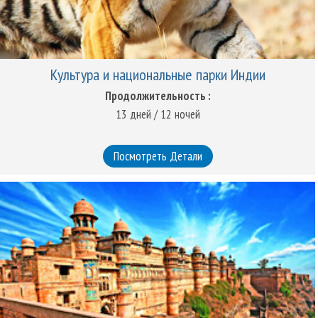
Культура и национальные парки Индии
Продолжительность :
13 дней / 12 ночей
Посмотреть Детали