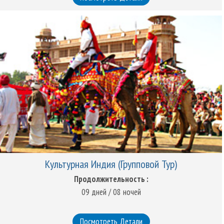
Культурная Индия (Групповой Тур)
Продолжительность :
09 дней / 08 ночей
Посмотреть Детали