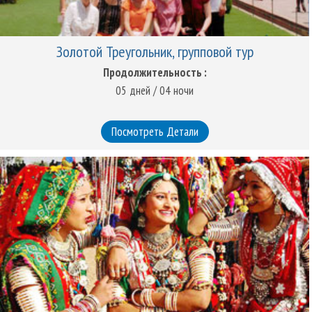
Золотой Треугольник, групповой тур
Продолжительность :
05 дней / 04 ночи
Посмотреть Детали