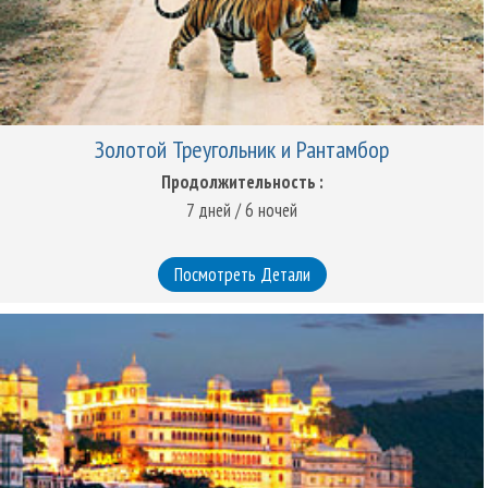
Золотой Треугольник и Рантамбор
Продолжительность :
7 дней / 6 ночей
Посмотреть Детали