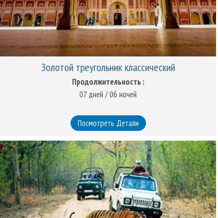
Золотой треугольник классический
Продолжительность :
07 дней / 06 ночей
Посмотреть Детали