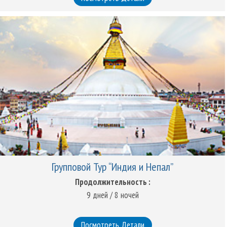
Групповой Тур “Индия и Непал”
Продолжительность :
9 дней / 8 ночей
Посмотреть Детали