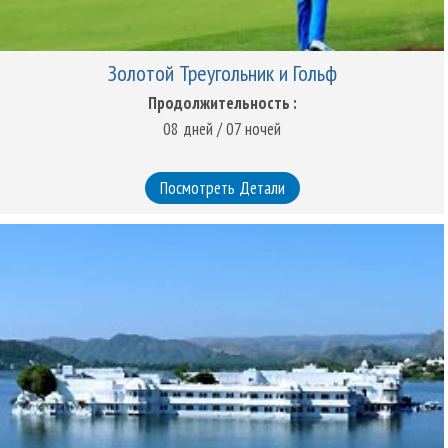
Золотой Треугольник и Гольф
Продолжительность :
08 дней / 07 ночей
Посмотреть Детали