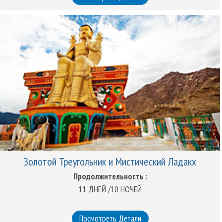
Золотой Треугольник и Мистический Ладакх
Продолжительность :
11 ДНЕЙ /10 НОЧЕЙ
Посмотреть Детали