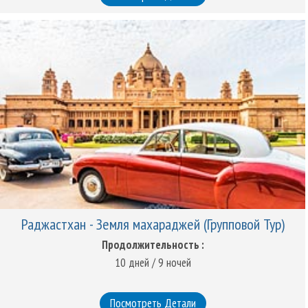
Раджастхан - Земля махараджей (Групповой Тур)
Продолжительность :
10 дней / 9 ночей
Посмотреть Детали