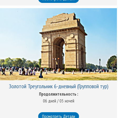
Золотой Треугольник 6-дневный (Групповой тур)
Продолжительность :
06 дней / 05 ночей
Посмотреть Детали