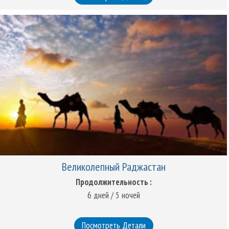
Великолепный Раджастан
Продолжительность :
6 дней / 5 ночей
Посмотреть Детали