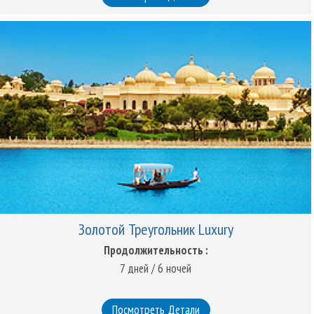
Золотой Треугольник Luxury
Продолжительность :
7 дней / 6 ночей
Посмотреть Детали