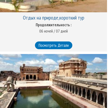
Отдых на природе,короткий тур
Продолжительность :
06 ночей / 07 дней
Посмотреть Детали