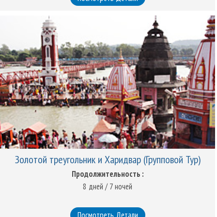
Золотой треугольник и Харидвар (Групповой Тур)
Продолжительность :
8 дней / 7 ночей
Посмотреть Детали