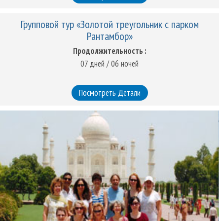
Групповой тур «Золотой треугольник с парком
Рантамбор»
Продолжительность :
07 дней / 06 ночей
Посмотреть Детали