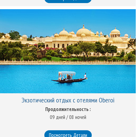
Экзотический отдых с отелями Oberoi
Продолжительность :
09 дней / 08 ночей
Посмотреть Детали