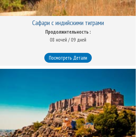
Сафари с индийскими тиграми
Продолжительность :
08 ночей / 09 дней
Посмотреть Детали