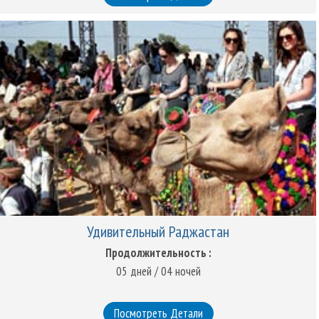
Удивительный Раджастан
Продолжительность :
05 дней / 04 ночей
Посмотреть Детали